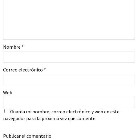
Nombre
*
Correo electrónico
*
Web
Guarda mi nombre, correo electrónico y web en este
navegador para la próxima vez que comente.