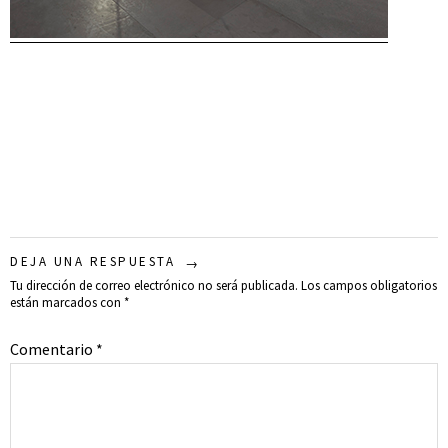
DEJA UNA RESPUESTA
Tu dirección de correo electrónico no será publicada.
Los campos obligatorios
están marcados con
*
Comentario
*