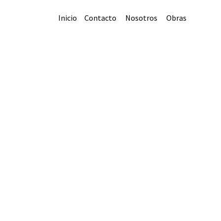
Inicio
Contacto
Nosotros
Obras