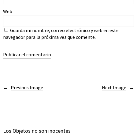
Web
Guarda mi nombre, correo electrónico y web en este
navegador para la próxima vez que comente.
Previous Image
Next Image
Los Objetos no son inocentes