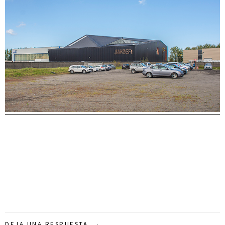
DEJA UNA RESPUESTA