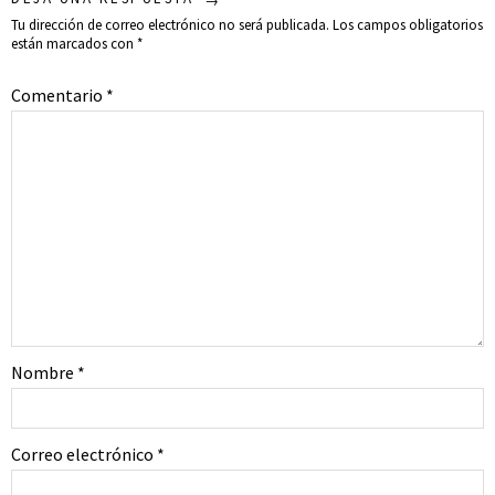
Tu dirección de correo electrónico no será publicada.
Los campos obligatorios
están marcados con
*
Comentario
*
Nombre
*
Correo electrónico
*