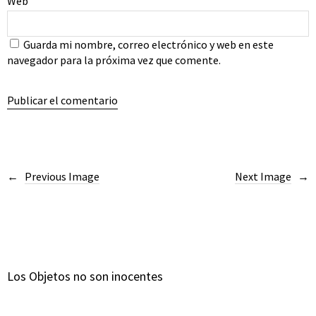
Web
Guarda mi nombre, correo electrónico y web en este
navegador para la próxima vez que comente.
Previous Image
Next Image
Los Objetos no son inocentes