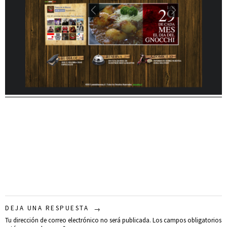
DEJA UNA RESPUESTA
Tu dirección de correo electrónico no será publicada.
Los campos obligatorios