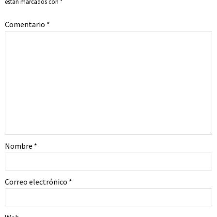
están marcados con
*
Comentario
*
Nombre
*
Correo electrónico
*