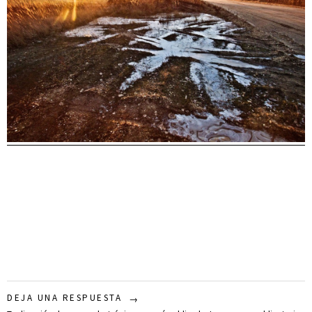
DEJA UNA RESPUESTA