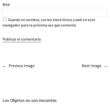
Web
Guarda mi nombre, correo electrónico y web en este
navegador para la próxima vez que comente.
Previous Image
Next Image
Los Objetos no son inocentes