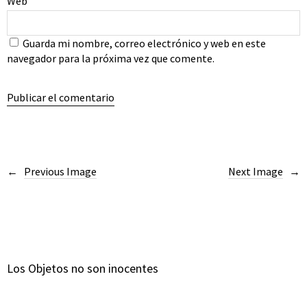
Web
Guarda mi nombre, correo electrónico y web en este
navegador para la próxima vez que comente.
Previous Image
Next Image
Los Objetos no son inocentes