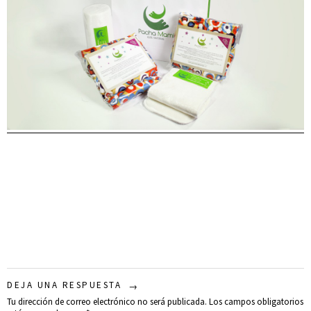
DEJA UNA RESPUESTA
Tu dirección de correo electrónico no será publicada.
Los campos obligatorios