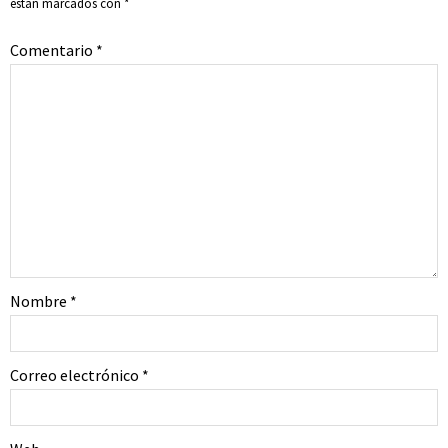
están marcados con
*
Comentario
*
Nombre
*
Correo electrónico
*