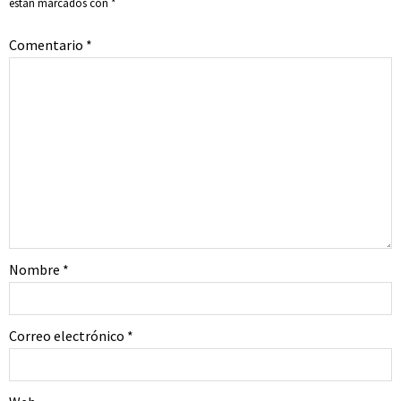
están marcados con
*
Comentario
*
Nombre
*
Correo electrónico
*