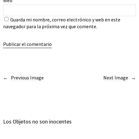
Web
Guarda mi nombre, correo electrónico y web en este
navegador para la próxima vez que comente.
Previous Image
Next Image
Los Objetos no son inocentes