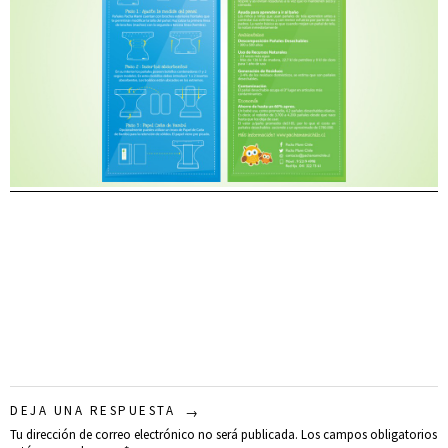
DEJA UNA RESPUESTA
Tu dirección de correo electrónico no será publicada.
Los campos obligatorios