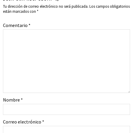
Tu dirección de correo electrónico no será publicada.
Los campos obligatorios
están marcados con
*
Comentario
*
Nombre
*
Correo electrónico
*