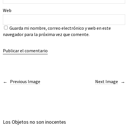
Web
Guarda mi nombre, correo electrónico y web en este
navegador para la próxima vez que comente.
Previous Image
Next Image
Los Objetos no son inocentes