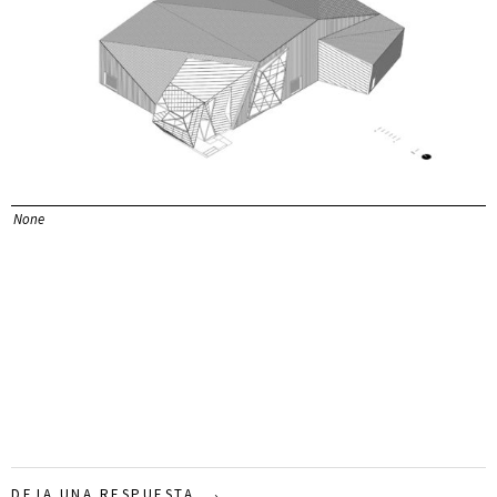
None
DEJA UNA RESPUESTA