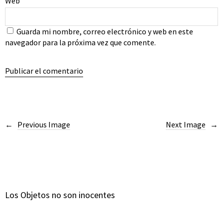
Web
Guarda mi nombre, correo electrónico y web en este
navegador para la próxima vez que comente.
Previous Image
Next Image
Los Objetos no son inocentes