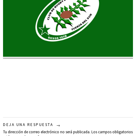
DEJA UNA RESPUESTA
Tu dirección de correo electrónico no será publicada.
Los campos obligatorios