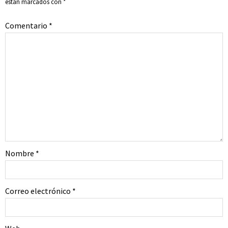
están marcados con
*
Comentario
*
Nombre
*
Correo electrónico
*