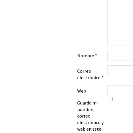
Nombre
*
Correo
electrónico
*
Web
Guarda mi
nombre,
correo
electrónico y
web en este