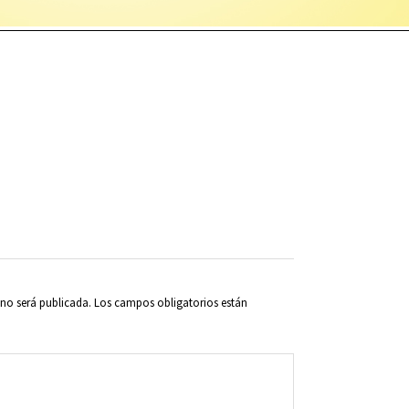
 no será publicada.
Los campos obligatorios están