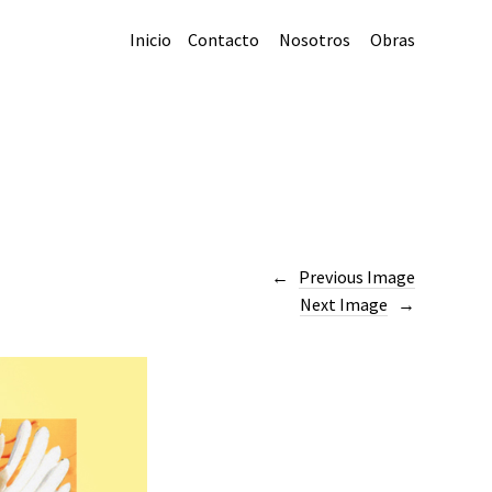
Inicio
Contacto
Nosotros
Obras
Previous Image
Next Image