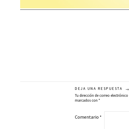
DEJA UNA RESPUESTA
Tu dirección de correo electrónico
marcados con
*
Comentario
*