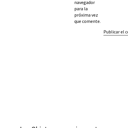
navegador
para la
próxima vez
que comente.