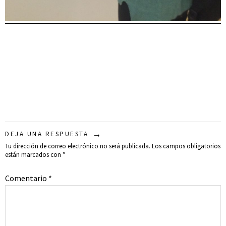
DEJA UNA RESPUESTA
Tu dirección de correo electrónico no será publicada.
Los campos obligatorios
están marcados con
*
Comentario
*