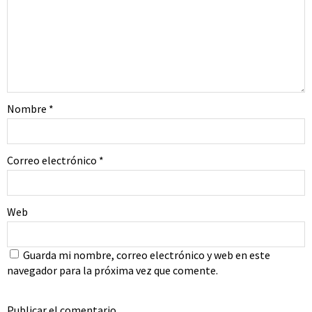
Nombre
*
Correo electrónico
*
Web
Guarda mi nombre, correo electrónico y web en este
navegador para la próxima vez que comente.