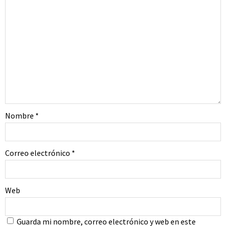
Nombre
*
Correo electrónico
*
Web
Guarda mi nombre, correo electrónico y web en este