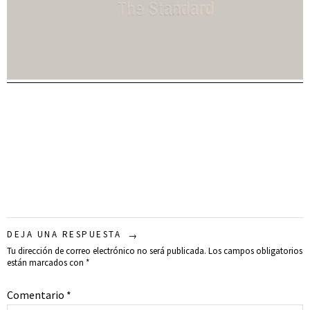
DEJA UNA RESPUESTA
Tu dirección de correo electrónico no será publicada.
Los campos obligatorios
están marcados con
*
Comentario
*