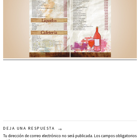
DEJA UNA RESPUESTA
Tu dirección de correo electrónico no será publicada.
Los campos obligatorios