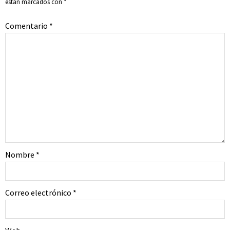
están marcados con
*
Comentario
*
Nombre
*
Correo electrónico
*