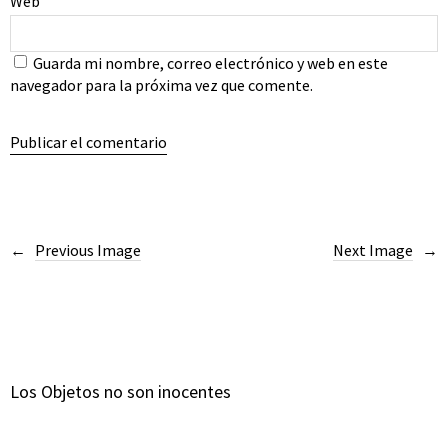
Web
Guarda mi nombre, correo electrónico y web en este
navegador para la próxima vez que comente.
Previous Image
Next Image
Los Objetos no son inocentes