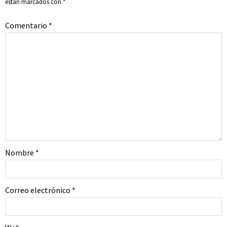
están marcados con
*
Comentario
*
Nombre
*
Correo electrónico
*