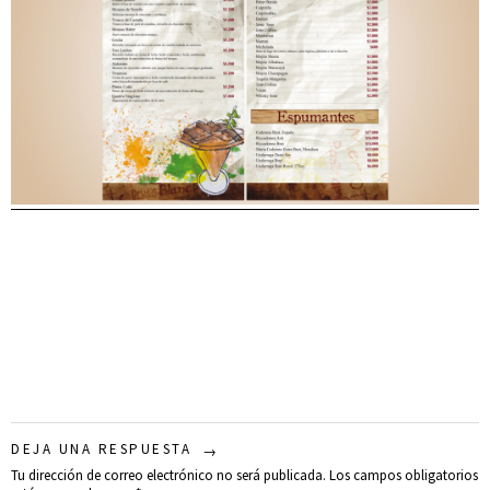
DEJA UNA RESPUESTA
Tu dirección de correo electrónico no será publicada.
Los campos obligatorios