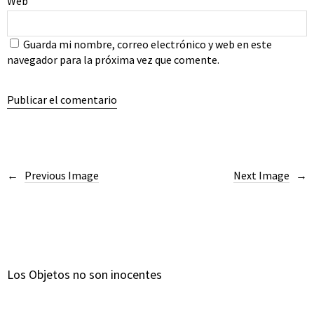
Web
Guarda mi nombre, correo electrónico y web en este
navegador para la próxima vez que comente.
Previous Image
Next Image
Los Objetos no son inocentes