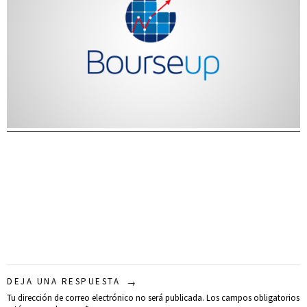
DEJA UNA RESPUESTA
Tu dirección de correo electrónico no será publicada.
Los campos obligatorios