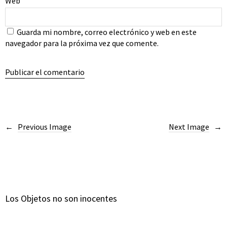
Web
Guarda mi nombre, correo electrónico y web en este
navegador para la próxima vez que comente.
Previous Image
Next Image
Los Objetos no son inocentes