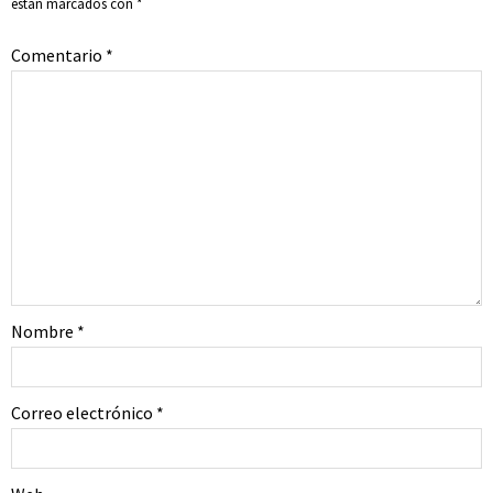
están marcados con
*
Comentario
*
Nombre
*
Correo electrónico
*