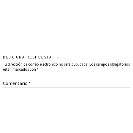
DEJA UNA RESPUESTA
Tu dirección de correo electrónico no será publicada.
Los campos obligatorios
están marcados con
*
Comentario
*