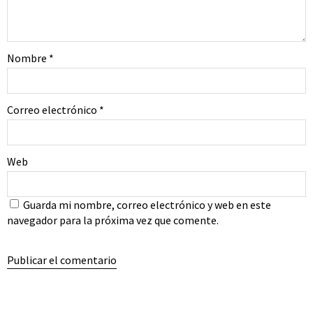
Nombre
*
Correo electrónico
*
Web
Guarda mi nombre, correo electrónico y web en este
navegador para la próxima vez que comente.