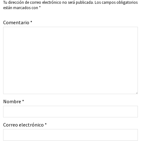
Tu dirección de correo electrónico no será publicada.
Los campos obligatorios
están marcados con
*
Comentario
*
Nombre
*
Correo electrónico
*