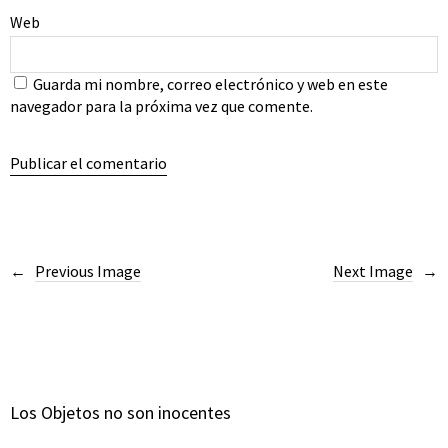
Web
Guarda mi nombre, correo electrónico y web en este
navegador para la próxima vez que comente.
Previous Image
Next Image
Los Objetos no son inocentes