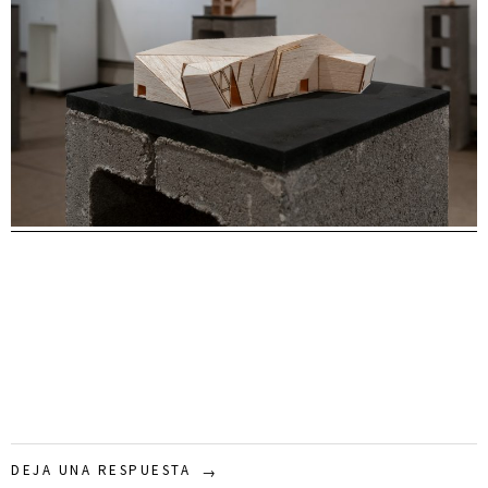
DEJA UNA RESPUESTA