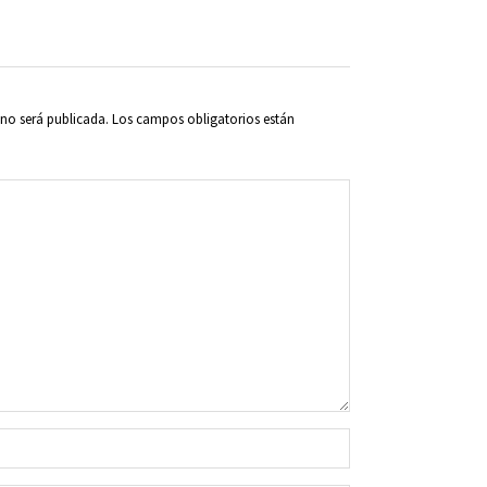
 no será publicada.
Los campos obligatorios están