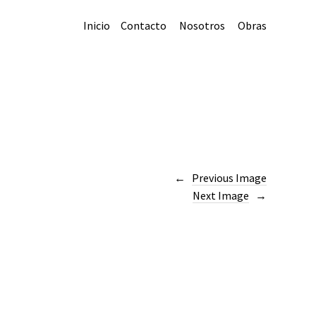
Inicio
Contacto
Nosotros
Obras
Previous Image
Next Image