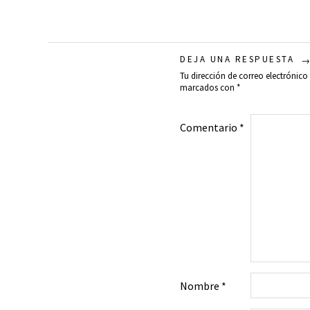
DEJA UNA RESPUESTA
Tu dirección de correo electrónico
marcados con
*
Comentario
*
Nombre
*