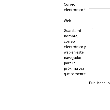
Correo
electrónico
*
Web
Guarda mi
nombre,
correo
electrónico y
web en este
navegador
para la
próxima vez
que comente.