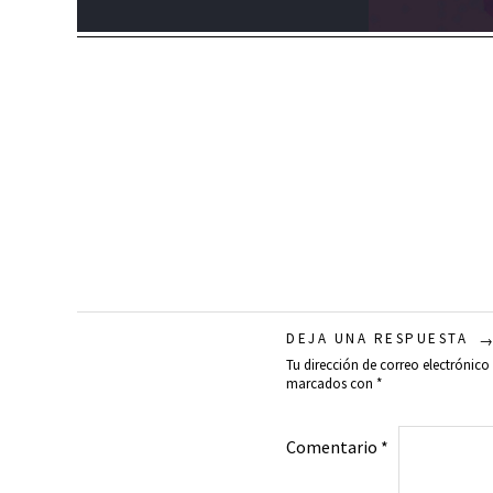
DEJA UNA RESPUESTA
Tu dirección de correo electrónico
marcados con
*
Comentario
*