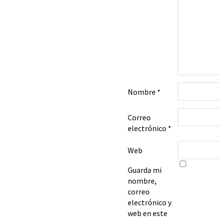
Nombre
*
Correo
electrónico
*
Web
Guarda mi
nombre,
correo
electrónico y
web en este