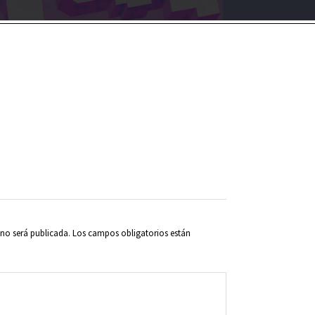
 no será publicada.
Los campos obligatorios están