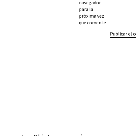
navegador
para la
próxima vez
que comente.