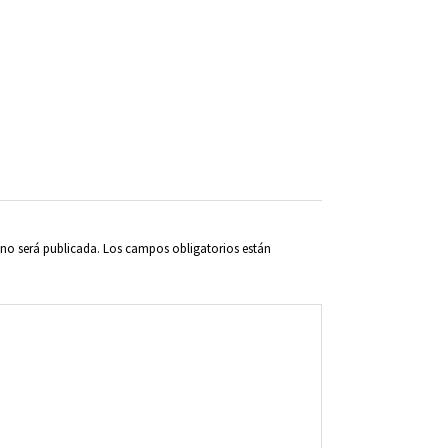
 no será publicada.
Los campos obligatorios están