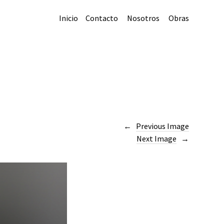
Inicio
Contacto
Nosotros
Obras
Previous Image
Next Image