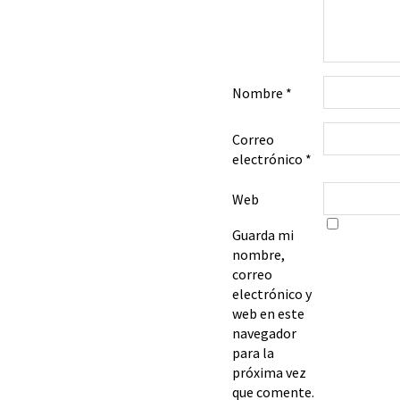
Nombre
*
Correo
electrónico
*
Web
Guarda mi
nombre,
correo
electrónico y
web en este
navegador
para la
próxima vez
que comente.