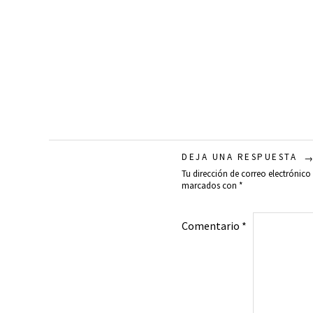
DEJA UNA RESPUESTA
Tu dirección de correo electrónico
marcados con
*
Comentario
*