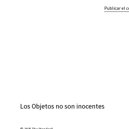
Los Objetos no son inocentes