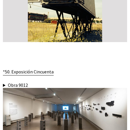
*50. Exposición Cincuenta
Obra 9012