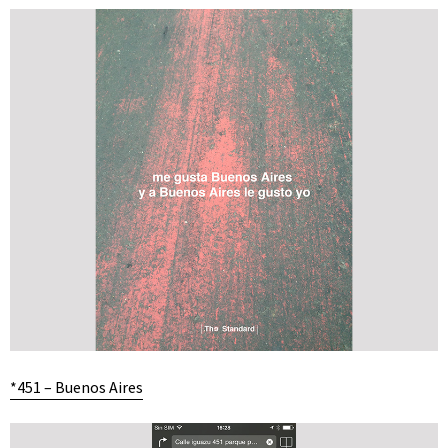
*451 – Buenos Aires