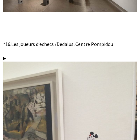
*16.Les joueurs d’echecs /Dedalus .Centre Pompidou