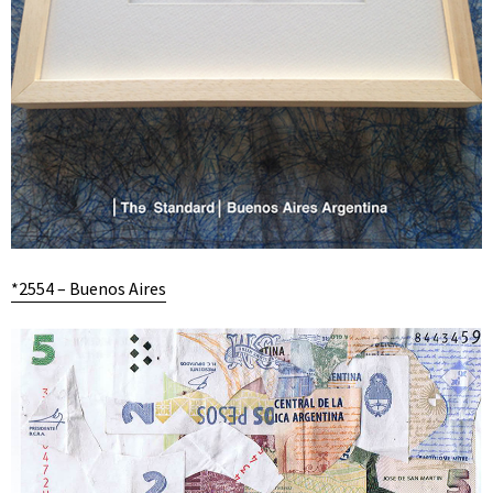
*2554 – Buenos Aires