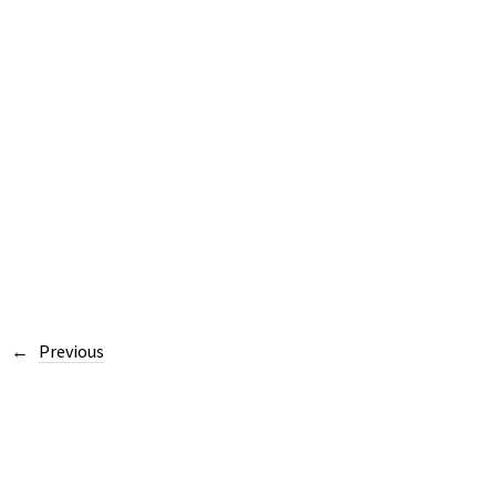
Previous